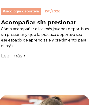
Psicología deportiva
15/1/2026
Acompañar sin presionar
Cómo acompañar a los más jóvenes deportistas
sin presionar y que la práctica deportiva sea
ese espacio de aprendizaje y crecimiento para
ellos/as.
Leer más