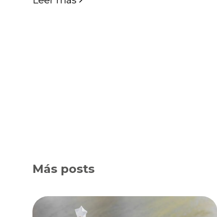
Más posts