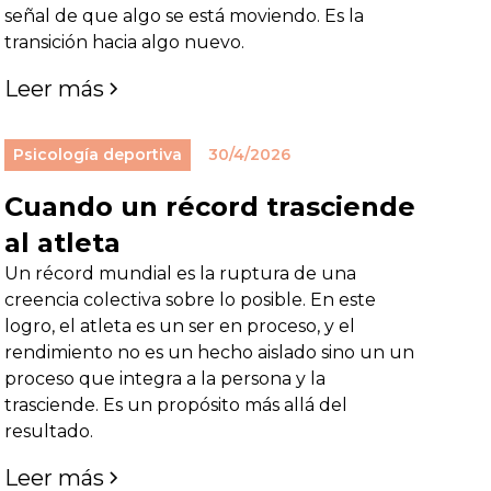
señal de que algo se está moviendo. Es la
transición hacia algo nuevo.
Leer más
Psicología deportiva
30/4/2026
Cuando un récord trasciende
al atleta
Un récord mundial es la ruptura de una
creencia colectiva sobre lo posible. En este
logro, el atleta es un ser en proceso, y el
rendimiento no es un hecho aislado sino un un
proceso que integra a la persona y la
trasciende. Es un propósito más allá del
resultado.
Leer más