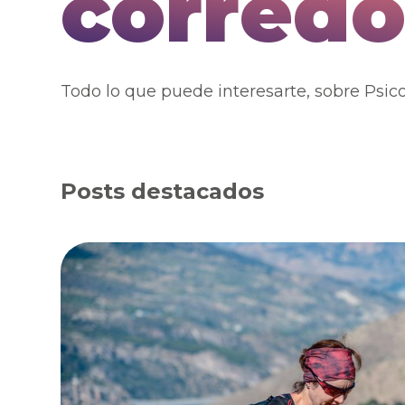
corredo
Todo lo que puede interesarte, sobre Psico
Posts destacados