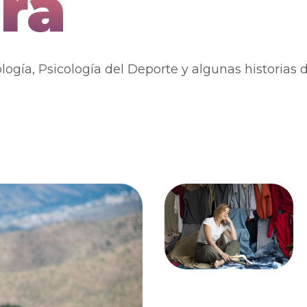
ra
logía, Psicología del Deporte y algunas historias 