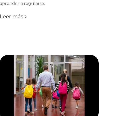
aprender a regularse.
Leer más