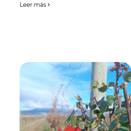
Leer más