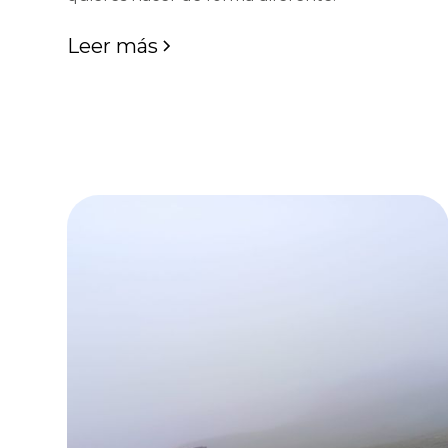
Leer más