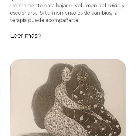
Un momento para bajar el volumen del ruido y
escucharse. Si tu momento es de cambios, la
terapia puede acompañarte.
Leer más