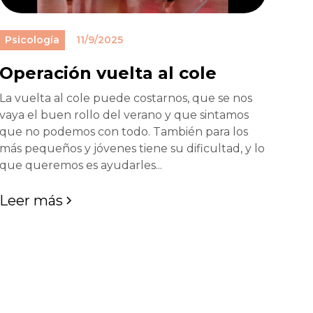
Psicología
11/9/2025
Operación vuelta al cole
La vuelta al cole puede costarnos, que se nos
vaya el buen rollo del verano y que sintamos
que no podemos con todo. También para los
más pequeños y jóvenes tiene su dificultad, y lo
que queremos es ayudarles...
Leer más