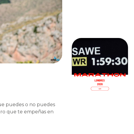
que puedes o no puedes
etro que te empeñas en