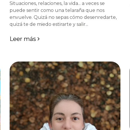
Situaciones, relaciones, la vida... a veces se
puede sentir como una telaraña que nos
envuelve. Quizá no sepas cómo desenredarte,
quizá te de miedo estirarte y salir...
Leer más