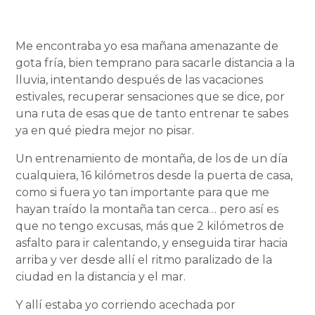
Me encontraba yo esa mañana amenazante de
gota fría, bien temprano para sacarle distancia a la
lluvia, intentando después de las vacaciones
estivales, recuperar sensaciones que se dice, por
una ruta de esas que de tanto entrenar te sabes
ya en qué piedra mejor no pisar.
Un entrenamiento de montaña, de los de un día
cualquiera, 16 kilómetros desde la puerta de casa,
como si fuera yo tan importante para que me
hayan traído la montaña tan cerca… pero así es
que no tengo excusas, más que 2 kilómetros de
asfalto para ir calentando, y enseguida tirar hacia
arriba y ver desde allí el ritmo paralizado de la
ciudad en la distancia y el mar.
Y allí estaba yo corriendo acechada por