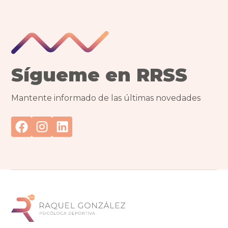
Sígueme en RRSS
Mantente informado de las últimas novedades