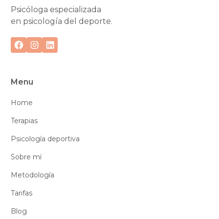
Psicóloga especializada
en psicología del deporte.
Menu
Home
Terapias
Psicología deportiva
Sobre mí
Metodología
Tarifas
Blog