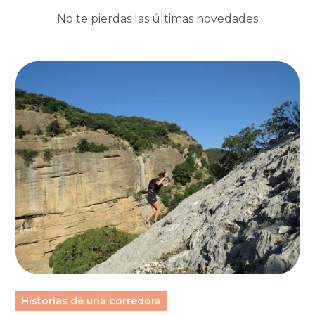
No te pierdas las últimas novedades
Historias de una corredora