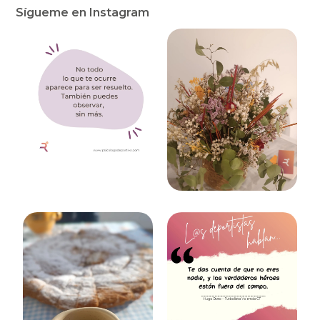
Sígueme en Instagram