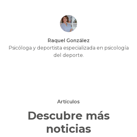
Raquel González
Psicóloga y deportista especializada en psicología
del deporte.
Artículos
Descubre más
noticias