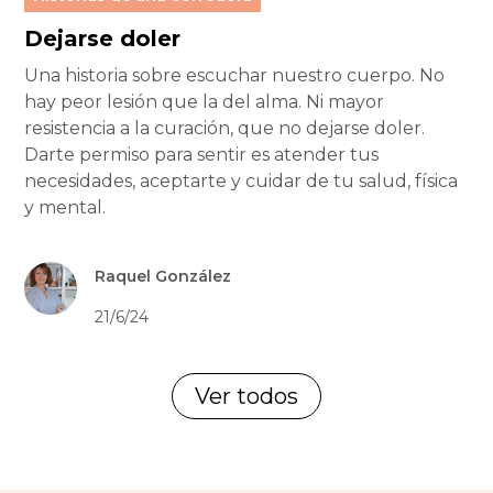
Dejarse doler
Una historia sobre escuchar nuestro cuerpo. No
hay peor lesión que la del alma. Ni mayor
resistencia a la curación, que no dejarse doler.
Darte permiso para sentir es atender tus
necesidades, aceptarte y cuidar de tu salud, física
y mental.
Raquel González
21/6/24
Ver todos