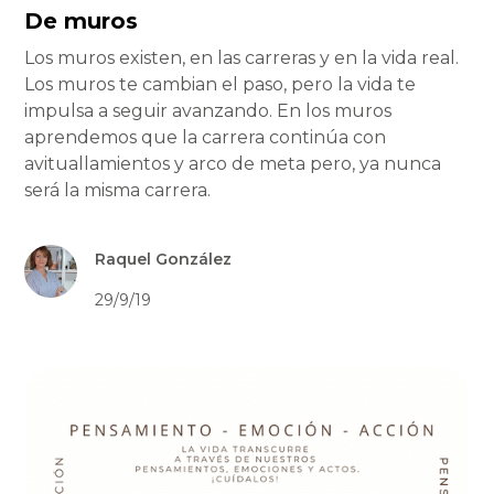
De muros
Los muros existen, en las carreras y en la vida real.
Los muros te cambian el paso, pero la vida te
impulsa a seguir avanzando. En los muros
aprendemos que la carrera continúa con
avituallamientos y arco de meta pero, ya nunca
será la misma carrera.
Raquel González
29/9/19