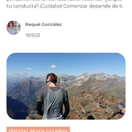
tu conducta? ¡Cuídalos! Comenzar depende de ti.
Raquel González
19/9/23
Historias de una corredora