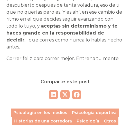
descubierto después de tanta voladura, eso de ti
que no querías pero es. Y es ahí, en ese cambio de
ritmo en el que decides seguir avanzando con
todo lo tuyo, y
aceptas sin determinismo y te
haces grande en la responsabilidad de
decidir
… que corres como nunca lo habías hecho
antes.
Correr feliz para correr mejor. Entrena tu mente.
Comparte este post
Psicología en los medios
Psicología deportiva
Historias de una corredora
Psicología
Otros