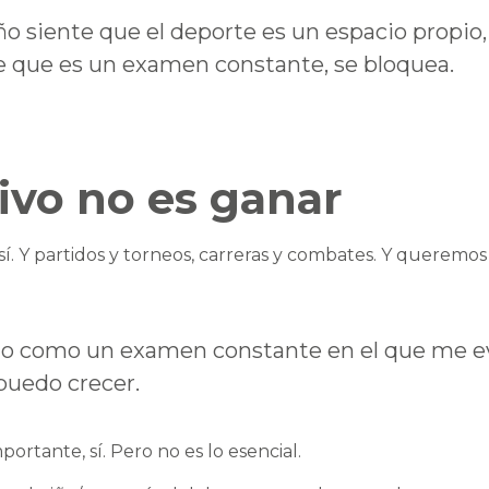
o siente que el deporte es un espacio propio, 
 que es un examen constante, se bloquea.
tivo no es ganar
í. Y partidos y torneos, carreras y combates. Y queremos 
odo como un examen constante en el que me e
puedo crecer.
portante, sí. Pero no es lo esencial.