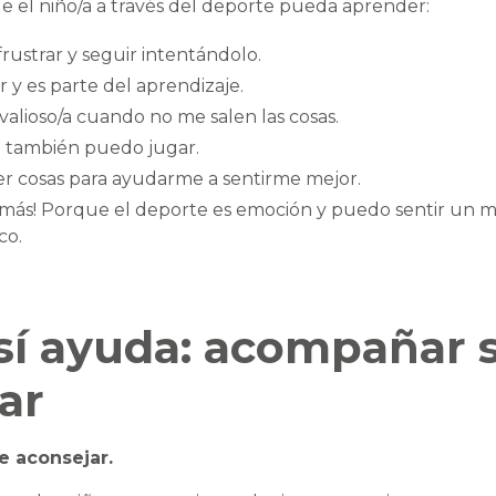
e el niño/a a través del deporte pueda aprender:
ustrar y seguir intentándolo.
 y es parte del aprendizaje.
valioso/a cuando no me salen las cosas.
 también puedo jugar.
 cosas para ayudarme a sentirme mejor.
 más! Porque el deporte es emoción y puedo sentir un 
co.
sí ayuda: acompañar 
ar
e aconsejar.