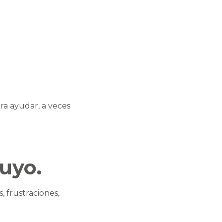
ra ayudar, a veces
uyo.
, frustraciones,