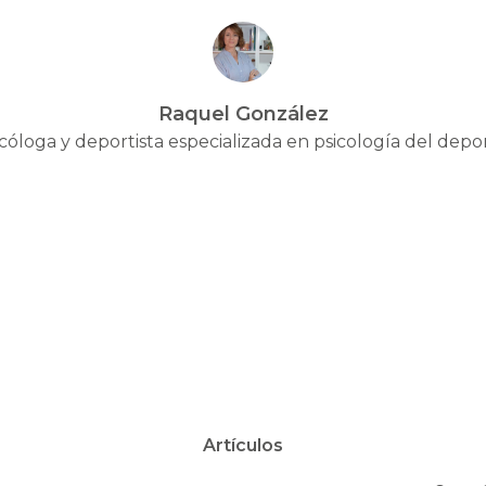
Raquel González
cóloga y deportista especializada en psicología del depo
Artículos