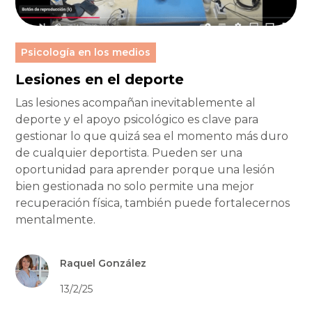
Psicología en los medios
Lesiones en el deporte
Las lesiones acompañan inevitablemente al
deporte y el apoyo psicológico es clave para
gestionar lo que quizá sea el momento más duro
de cualquier deportista. Pueden ser una
oportunidad para aprender porque una lesión
bien gestionada no solo permite una mejor
recuperación física, también puede fortalecernos
mentalmente.
Raquel González
13/2/25