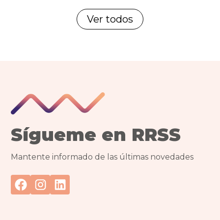
Ver todos
Sígueme en RRSS
Mantente informado de las últimas novedades