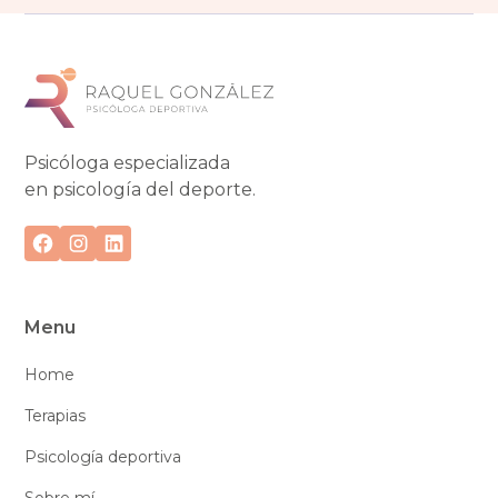
Psicóloga especializada
en psicología del deporte.
Menu
Home
Terapias
Psicología deportiva