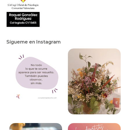
Sígueme en Instagram