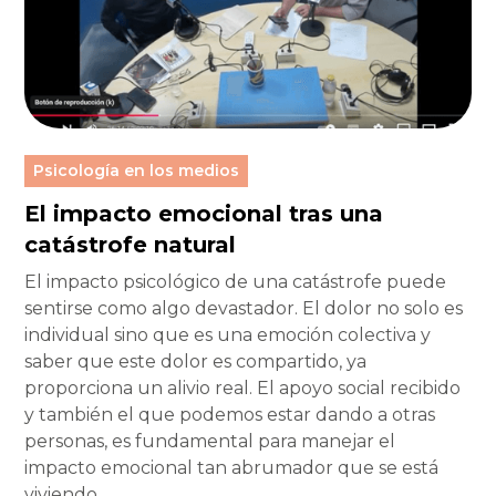
Psicología en los medios
El impacto emocional tras una
catástrofe natural
El impacto psicológico de una catástrofe puede
sentirse como algo devastador. El dolor no solo es
individual sino que es una emoción colectiva y
saber que este dolor es compartido, ya
proporciona un alivio real. El apoyo social recibido
y también el que podemos estar dando a otras
personas, es fundamental para manejar el
impacto emocional tan abrumador que se está
viviendo.