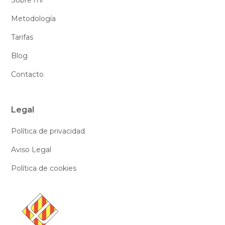
Sobre mí
Metodología
Tarifas
Blog
Contacto
Legal
Política de privacidad
Aviso Legal
Política de cookies