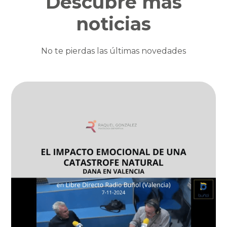
Descubre más
noticias
No te pierdas las últimas novedades