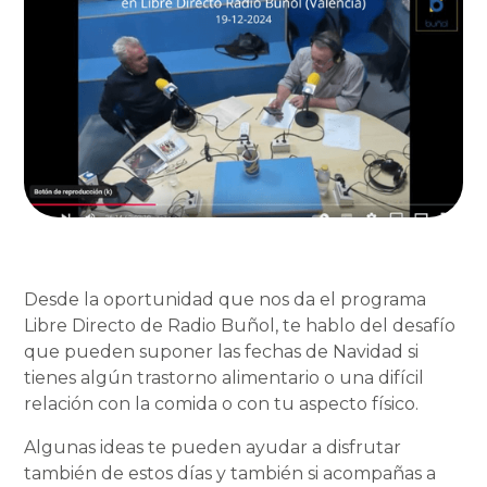
Desde la oportunidad que nos da el programa
Libre Directo de Radio Buñol, te hablo del desafío
que pueden suponer las fechas de Navidad si
tienes algún trastorno alimentario o una difícil
relación con la comida o con tu aspecto físico.
Algunas ideas te pueden ayudar a disfrutar
también de estos días y también si acompañas a