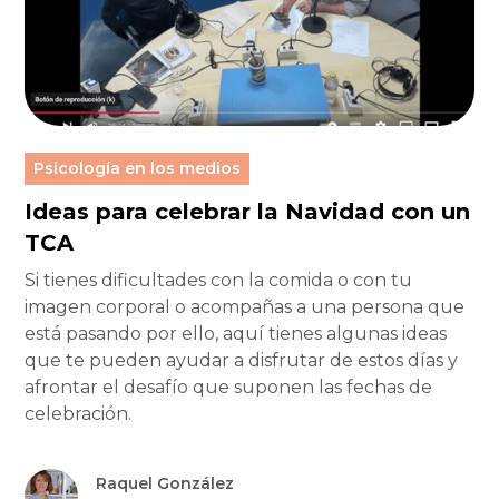
Psicología en los medios
Ideas para celebrar la Navidad con un
TCA
Si tienes dificultades con la comida o con tu
imagen corporal o acompañas a una persona que
está pasando por ello, aquí tienes algunas ideas
que te pueden ayudar a disfrutar de estos días y
afrontar el desafío que suponen las fechas de
celebración.
Raquel González