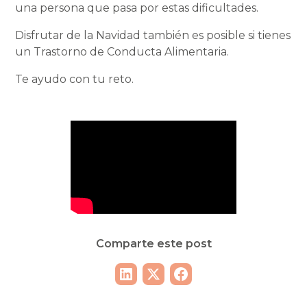
una persona que pasa por estas dificultades.
Disfrutar de la Navidad también es posible si tienes
un Trastorno de Conducta Alimentaria.
Te ayudo con tu reto.
Comparte este post