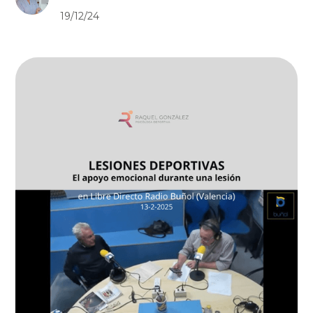
19/12/24