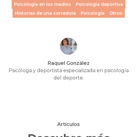
Psicología en los medios
Psicología deportiva
Historias de una corredora
Psicología
Otros
Raquel González
Psicóloga y deportista especializada en psicología
del deporte.
Artículos