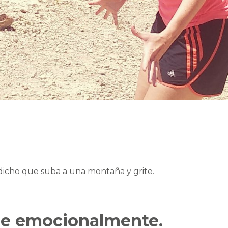
dicho que suba a una montaña y grite.
e emocionalmente.