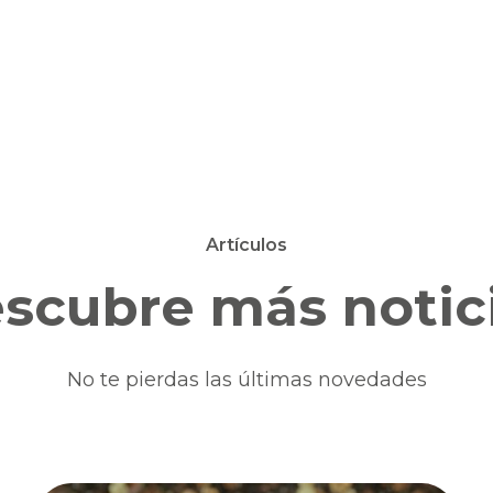
Artículos
scubre más notic
No te pierdas las últimas novedades