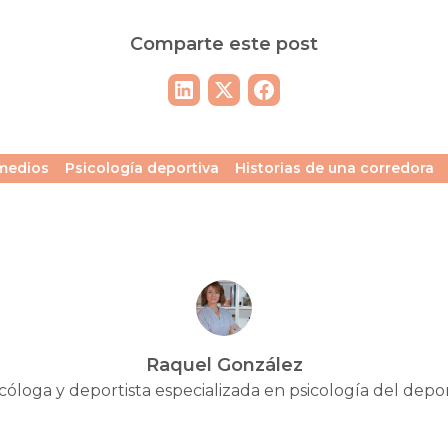
Comparte este post
 medios
Psicología deportiva
Historias de una corredora
Raquel González
cóloga y deportista especializada en psicología del depo