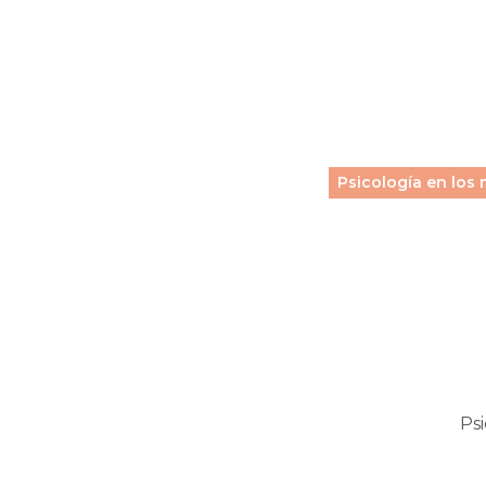
Psicología en los
Psi