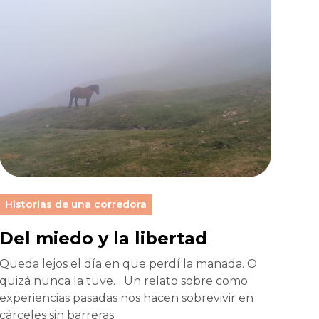
Historias de una corredora
Del miedo y la libertad
Queda lejos el día en que perdí la manada. O
quizá nunca la tuve… Un relato sobre como
experiencias pasadas nos hacen sobrevivir en
cárceles sin barreras