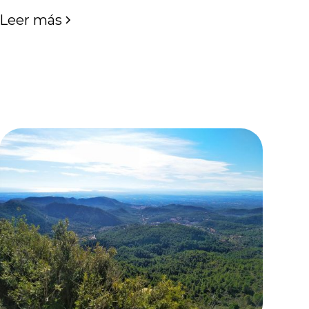
Leer más