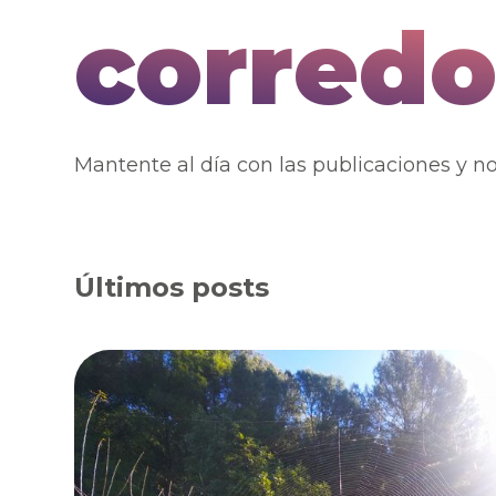
corredo
Mantente al día con las publicaciones y no
Últimos posts