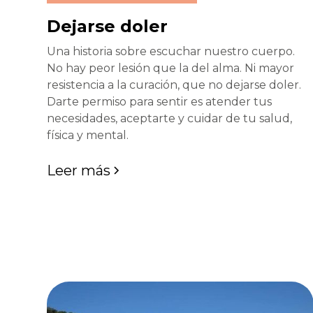
Dejarse doler
Una historia sobre escuchar nuestro cuerpo.
No hay peor lesión que la del alma. Ni mayor
resistencia a la curación, que no dejarse doler.
Darte permiso para sentir es atender tus
necesidades, aceptarte y cuidar de tu salud,
física y mental.
Leer más