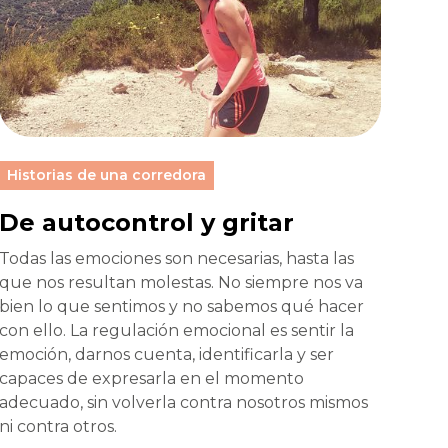
Historias de una corredora
De autocontrol y gritar
Todas las emociones son necesarias, hasta las
que nos resultan molestas. No siempre nos va
bien lo que sentimos y no sabemos qué hacer
con ello. La regulación emocional es sentir la
emoción, darnos cuenta, identificarla y ser
capaces de expresarla en el momento
adecuado, sin volverla contra nosotros mismos
ni contra otros.