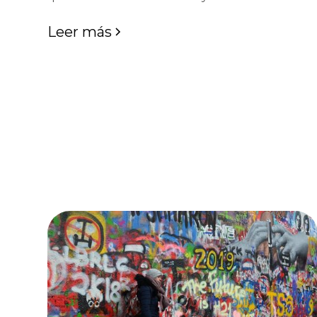
Leer más