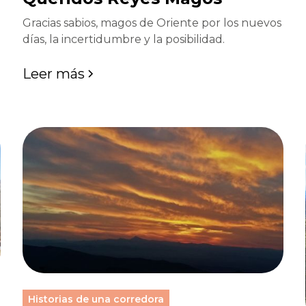
Gracias sabios, magos de Oriente por los nuevos
días, la incertidumbre y la posibilidad.
Leer más
Historias de una corredora