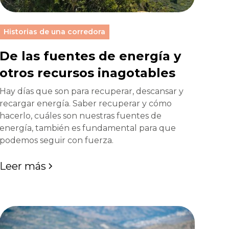
Historias de una corredora
De las fuentes de energía y
otros recursos inagotables
Hay días que son para recuperar, descansar y
recargar energía. Saber recuperar y cómo
hacerlo, cuáles son nuestras fuentes de
energía, también es fundamental para que
podemos seguir con fuerza.
Leer más