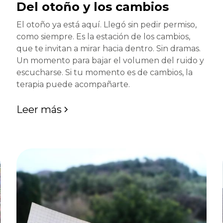
Del otoño y los cambios
El otoño ya está aquí. Llegó sin pedir permiso,
como siempre. Es la estación de los cambios,
que te invitan a mirar hacia dentro. Sin dramas.
Un momento para bajar el volumen del ruido y
escucharse. Si tu momento es de cambios, la
terapia puede acompañarte.
Leer más