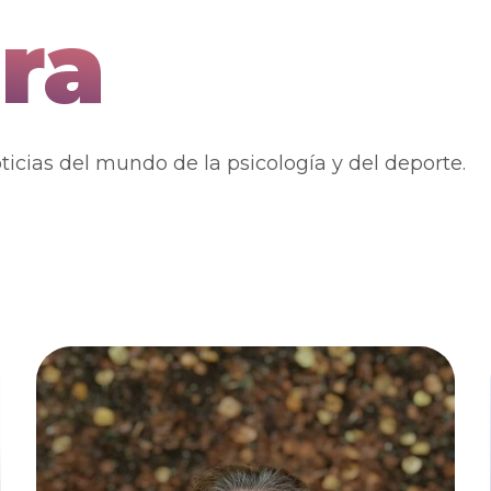
ra
ticias del mundo de la psicología y del deporte.