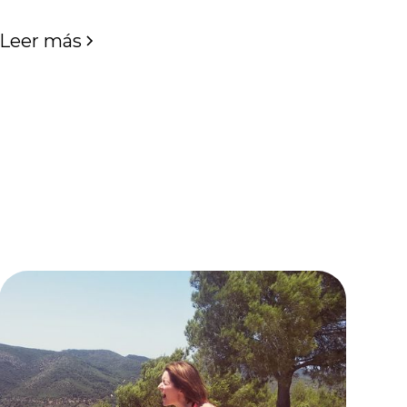
Leer más