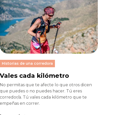
Historias de una corredora
Vales cada kilómetro
No permitas que te afecte lo que otros dicen
que puedes o no puedes hacer. Tú eres
corredor/a. Tú vales cada kilómetro que te
empeñas en correr.