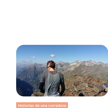
Historias de una corredora